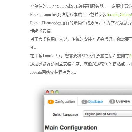
个单独的FTP / SFTP或SSH连接到服务器。一定要注意
RocketLauncher允许您从本质上下载并安装
Joomla,Gant
RocketTheme模板运行的最简单的方法，因为它将
传统的安装
对于大多数用户来说，传统的安装方式会很好。你需要下载J
期。
在下载Joomla 3.x，您需要将ZIP文件放置在您希望拥有
J
通过浏览器访问主安装程序，就像您通常访问该站点一
Joomla网络安装程序为3.x