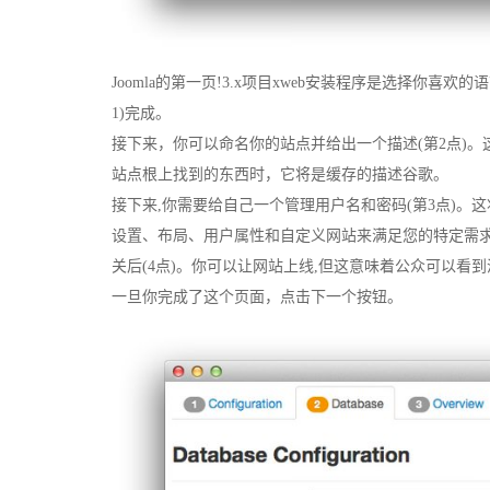
Joomla的第一页!3.x项目xweb安装程序是选择你喜欢的语言。这
1)完成。
接下来，你可以命名你的站点并给出一个描述(第2点)
站点根上找到的东西时，它将是缓存的描述谷歌。
接下来,你需要给自己一个管理用户名和密码(第3点)。
设置、布局、用户属性和自定义网站来满足您的特定需求
关后(4点)。你可以让网站上线,但这意味着公众可以看
一旦你完成了这个页面，点击下一个按钮。