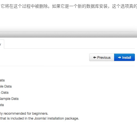
a，它将在这个过程中被删除。如果它是一个新的数据库安装，这个选项真