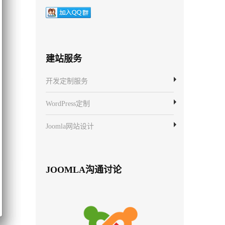
建站服务
开发定制服务
WordPress定制
Joomla网站设计
JOOMLA沟通讨论