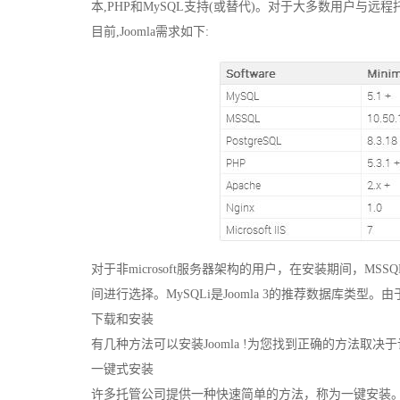
本,PHP和MySQL支持(或替代)。对于大多数用户与远程
目前,Joomla需求如下:
对于非microsoft服务器架构的用户，在安装期间，M
间进行选择。MySQLi是Joomla 3的推荐数据库类型
下载和安装
有几种方法可以安装Joomla !为您找到正确的方法取
一键式安装
许多托管公司提供一种快速简单的方法，称为一键安装。这