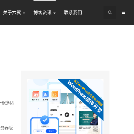
关于六翼
博客资讯
联系我们
于很多因
服务器版