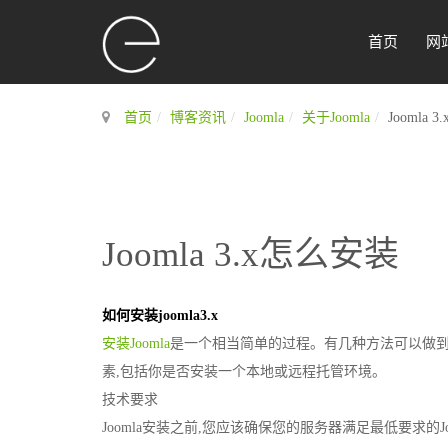
首页
网
首页
博客资讯
Joomla
关于Joomla
Joomla 
Joomla 3.x怎么安装
如何安装joomla3.x
安装Joomla
是一个相当简单的过程。有几种方法可以做到
素,包括你是否安装一个本地或远程托管环境。
技术要求
Joomla安装之前,您应该确保您的服务器满足最低要求的Jo