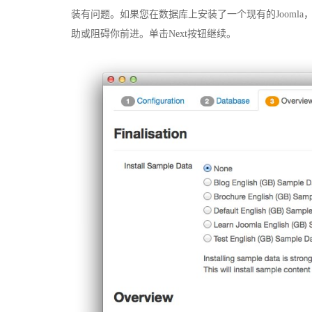
装有问题。如果您在数据库上安装了一个现有的Jooml
助或阻碍你前进。单击Next按钮继续。